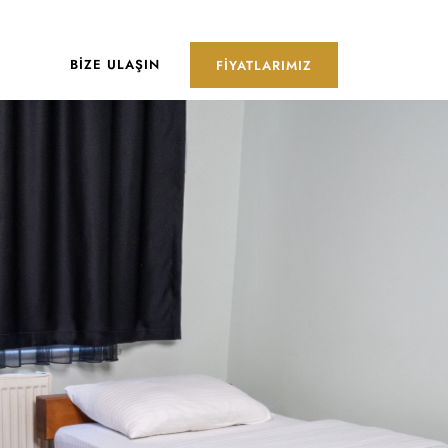
BIZE ULAŞIN
FIYATLARIMIZ