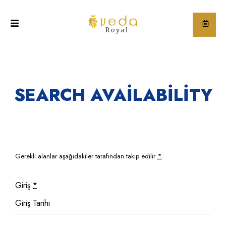
SEARCH AVAILABILITY
Gerekli alanlar aşağıdakiler tarafından takip edilir
*
Giriş
*