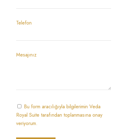
Telefon
Mesajınız
Bu form aracılığıyla bilgilerimin Veda
Royal Suite tarafından toplanmasına onay
veriyorum.