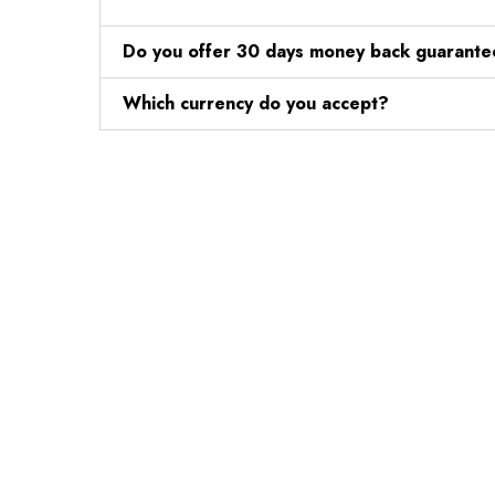
Do you offer 30 days money back guarant
Which currency do you accept?