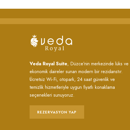
Veda Royal Suite
, Düzce’nin merkezinde lüks ve
ekonomik daireler sunan modern bir rezidanstır.
Ücretsiz Wi-Fi, otopark, 24 saat güvenlik ve
temizlik hizmetleriyle uygun fiyatlı konaklama
seçenekleri sunuyoruz.
REZERVASYON YAP