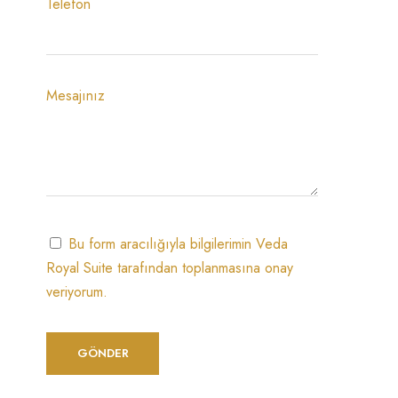
Telefon
Mesajınız
Bu form aracılığıyla bilgilerimin Veda
Royal Suite tarafından toplanmasına onay
veriyorum.